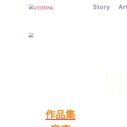
Story
Ar
最
作品集