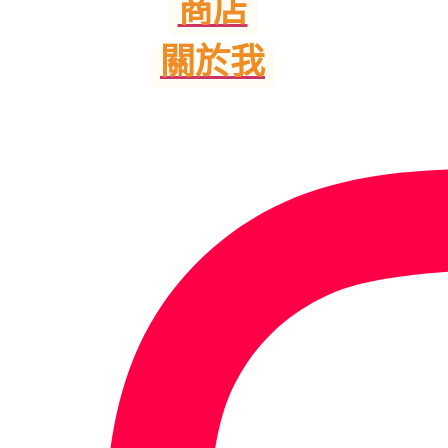
商店
關於我